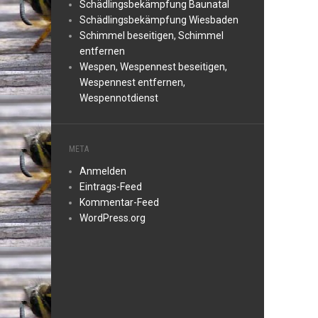
Schädlingsbekämpfung Baunatal
Schädlingsbekämpfung Wiesbaden
Schimmel beseitigen, Schimmel
entfernen
Wespen, Wespennest beseitigen,
Wespennest entfernen,
Wespennotdienst
META
Anmelden
Eintrags-Feed
Kommentar-Feed
WordPress.org