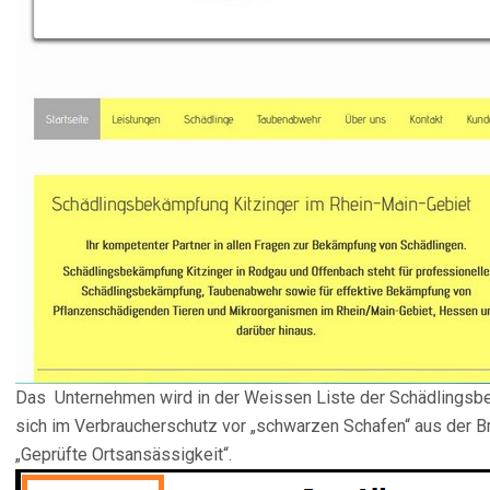
Das Unternehmen wird in der Weissen Liste der Schädlingsbek
sich im Verbraucherschutz vor „schwarzen Schafen“ aus der Bra
„Geprüfte Ortsansässigkeit“.