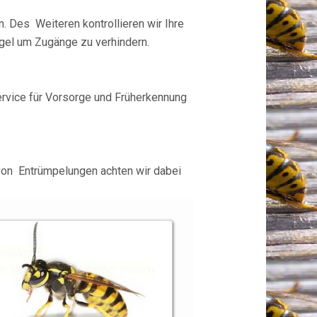
. Des Weiteren kontrollieren wir Ihre
gel um Zugänge zu verhindern.
service für Vorsorge und Früherkennung
 von Entrümpelungen achten wir dabei