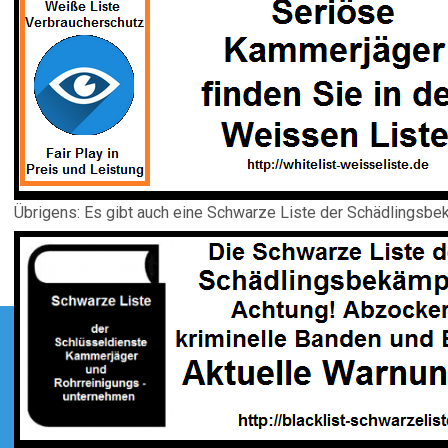
Übrigens: Es gibt auch eine Schwarze Liste der Schädlingsbekä
agsnavigation