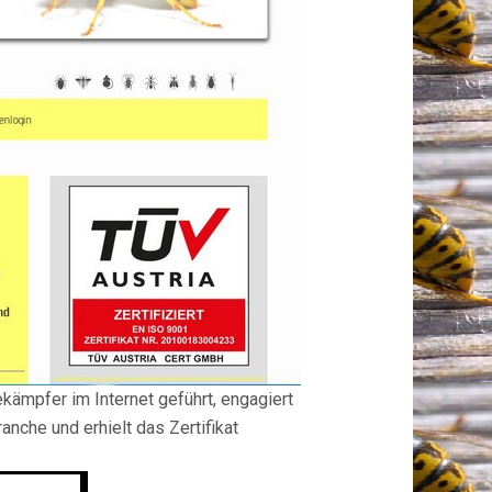
ämpfer im Internet geführt, engagiert
nche und erhielt das Zertifikat