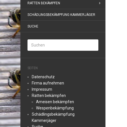
RATTEN BEKÄMPFEN
SCHÄDLINGSBEKÄMPFUNG KAMMERJÄGER
SUCHE
SEITEN
Datenschutz
Firma aufnehmen
Impressum
Ratten bekämpfen
Ameisen bekämpfen
Wespenbekämpfung
Schädlingsbekämpfung
Kammerjäger
Suche