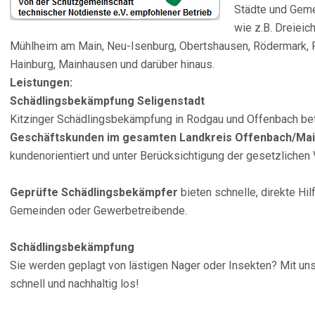
Städte und Gem
wie z.B. Dreiei
Mühlheim am Main, Neu-Isenburg, Obertshausen, Rödermark, R
Hainburg, Mainhausen und darüber hinaus.
Leistungen:
Schädlingsbekämpfung Seligenstadt
Kitzinger Schädlingsbekämpfung in Rodgau und Offenbach be
Geschäftskunden im gesamten Landkreis Offenbach/Mai
kundenorientiert und unter Berücksichtigung der gesetzlichen
Geprüfte Schädlingsbekämpfer
bieten schnelle, direkte Hil
Gemeinden oder Gewerbetreibende.
Schädlingsbekämpfung
Sie werden geplagt von lästigen Nager oder Insekten? Mit un
schnell und nachhaltig los!