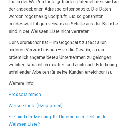
Die in der Weißen Liste geführten Unternehmen sind an
der angegebenen Adresse ortsansässig. Die Daten
werden regelmäßig überprüft. Die so genannten
bundesweit tätigen schwarzen Schafe aus der Branche
sind in der Weissen Liste nicht vertreten.
Der Verbraucher hat – im Gegensatz zu fast allen
anderen Verzeichnissen – so die Gewähr, an ein
ordentlich angemeldetes Unternehmen zu gelangen
welches tatsächlich existiert und auch nach Erledigung
anfallender Arbeiten für seine Kunden erreichbar ist.
Weitere Info:
Pressestimmen
Weisse Liste (Hauptportal)
Sie sind der Meinung, Ihr Unternehmen fehlt in der
Weissen Liste?