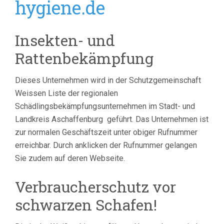
hygiene.de
Insekten- und
Rattenbekämpfung
Dieses Unternehmen wird in der Schutzgemeinschaft
Weissen Liste der regionalen
Schädlingsbekämpfungsunternehmen im Stadt- und
Landkreis Aschaffenburg geführt.
Das Unternehmen ist
zur normalen Geschäftszeit unter obiger Rufnummer
erreichbar. Durch anklicken der Rufnummer gelangen
Sie zudem auf deren Webseite.
Verbraucherschutz vor
schwarzen Schafen!