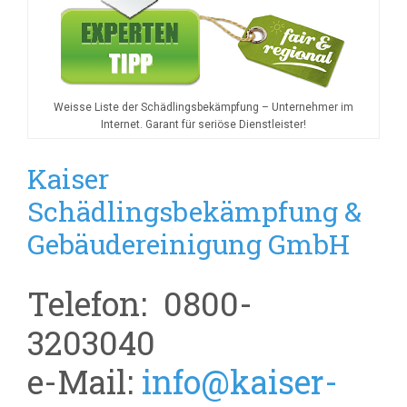
Weisse Liste der Schädlingsbekämpfung – Unternehmer im
Internet. Garant für seriöse Dienstleister!
Kaiser
Schädlingsbekämpfung &
Gebäudereinigung GmbH
Telefon: 0800-
3203040
e-Mail:
info@kaiser-