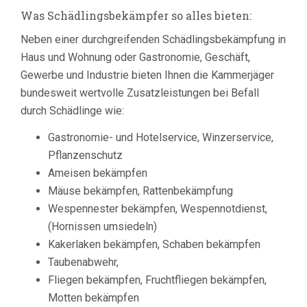
Was Schädlingsbekämpfer so alles bieten:
Neben einer durchgreifenden Schädlingsbekämpfung in
Haus und Wohnung oder Gastronomie, Geschäft,
Gewerbe und Industrie bieten Ihnen die Kammerjäger
bundesweit wertvolle Zusatzleistungen bei Befall
durch Schädlinge wie:
Gastronomie- und Hotelservice, Winzerservice,
Pflanzenschutz
Ameisen bekämpfen
Mäuse bekämpfen, Rattenbekämpfung
Wespennester bekämpfen, Wespennotdienst,
(Hornissen umsiedeln)
Kakerlaken bekämpfen, Schaben bekämpfen
Taubenabwehr,
Fliegen bekämpfen, Fruchtfliegen bekämpfen,
Motten bekämpfen