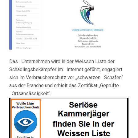
Das Unternehmen wird in der Weissen Liste der
Schädlingsbekämpfer im Internet geführt, engagiert
sich im Verbraucherschutz vor „schwarzen Schafen“
aus der Branche und erhielt das Zertifikat „Geprüfte
Ortsansässigkeit“.