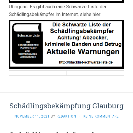
Übrigens: Es gibt auch eine Schwarze Liste der
Schädlingsbekämpfer im Internet, siehe hier:
Schädlingsbekämpfung Glauburg
NOVEMBER 11, 2021
BY
REDAKTION
·
KEINE KOMMENTARE