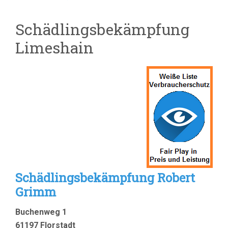
Schädlingsbekämpfung
Limeshain
Schädlingsbekämpfung Robert
Grimm
Buchenweg 1
61197 Florstadt