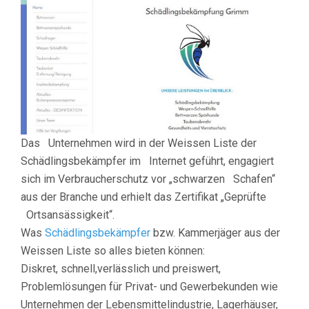
Das Unternehmen wird in der Weissen Liste der
Schädlingsbekämpfer im Internet geführt, engagiert
sich im Verbraucherschutz vor „schwarzen Schafen“
aus der Branche und erhielt das Zertifikat „Geprüfte
Ortsansässigkeit“.
Was
Schädlingsbekämpfer
bzw. Kammerjäger aus der
Weissen Liste so alles bieten können:
Diskret, schnell,verlässlich und preiswert,
Problemlösungen für Privat- und Gewerbekunden wie
Unternehmen der Lebensmittelindustrie, Lagerhäuser,