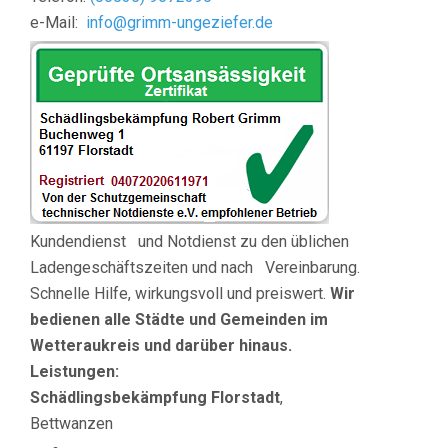
e-Mail:
info@grimm-ungeziefer.de
Kundendienst und Notdienst zu den üblichen
Ladengeschäftszeiten und nach Vereinbarung.
Schnelle Hilfe, wirkungsvoll und preiswert.
Wir
bedienen
alle Städte und Gemeinden im
Wetteraukreis und darüber hinaus.
Leistungen:
Schädlingsbekämpfung Florstadt
,
Bettwanzen