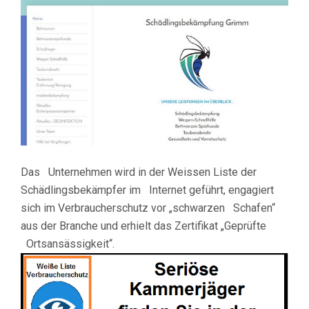
Das Unternehmen wird in der Weissen Liste der
Schädlingsbekämpfer im Internet geführt, engagiert
sich im Verbraucherschutz vor „schwarzen Schafen“
aus der Branche und erhielt das Zertifikat „Geprüfte
Ortsansässigkeit“.