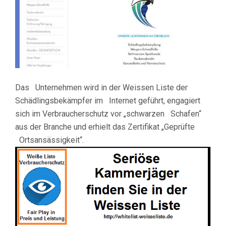
Das Unternehmen wird in der Weissen Liste der
Schädlingsbekämpfer im Internet geführt, engagiert
sich im Verbraucherschutz vor „schwarzen Schafen“
aus der Branche und erhielt das Zertifikat „Geprüfte
Ortsansässigkeit“.