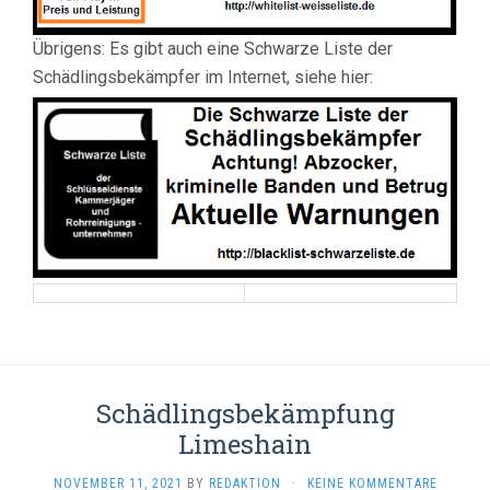
Übrigens: Es gibt auch eine Schwarze Liste der
Schädlingsbekämpfer im Internet, siehe hier:
Schädlingsbekämpfung
Limeshain
NOVEMBER 11, 2021
BY
REDAKTION
·
KEINE KOMMENTARE