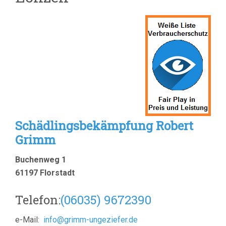
Schädlingsbekämpfung Robert
Grimm
Buchenweg 1
61197 Florstadt
Telefon:
(
06035) 9672390
e-Mail:
info@grimm-ungeziefer.de