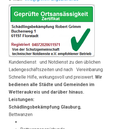
Kundendienst und Notdienst zu den üblichen
Ladengeschäftszeiten und nach Vereinbarung.
Schnelle Hilfe, wirkungsvoll und preiswert.
Wir
bedienen
alle Städte und Gemeinden im
Wetteraukreis und darüber hinaus.
Leistungen:
Schädlingsbekämpfung Glauburg
,
Bettwanzen