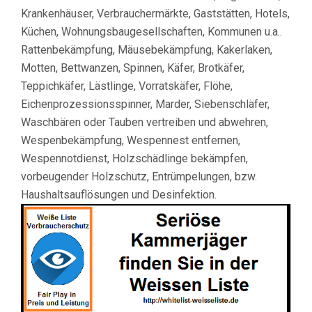
Krankenhäuser, Verbrauchermärkte, Gaststätten, Hotels,
Küchen, Wohnungsbaugesellschaften, Kommunen u.a..
Rattenbekämpfung, Mäusebekämpfung, Kakerlaken,
Motten, Bettwanzen, Spinnen, Käfer, Brotkäfer,
Teppichkäfer, Lästlinge, Vorratskäfer, Flöhe,
Eichenprozessionsspinner, Marder, Siebenschläfer,
Waschbären oder Tauben vertreiben und abwehren,
Wespenbekämpfung, Wespennest entfernen,
Wespennotdienst, Holzschädlinge bekämpfen,
vorbeugender Holzschutz, Entrümpelungen, bzw.
Haushaltsauflösungen und Desinfektion.