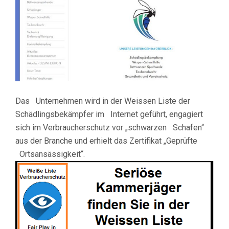
Das Unternehmen wird in der Weissen Liste der
Schädlingsbekämpfer im Internet geführt, engagiert
sich im Verbraucherschutz vor „schwarzen Schafen“
aus der Branche und erhielt das Zertifikat „Geprüfte
Ortsansässigkeit“.