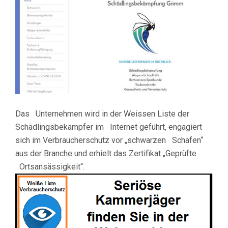
Das Unternehmen wird in der Weissen Liste der
Schädlingsbekämpfer im Internet geführt, engagiert
sich im Verbraucherschutz vor „schwarzen Schafen“
aus der Branche und erhielt das Zertifikat „Geprüfte
Ortsansässigkeit“.