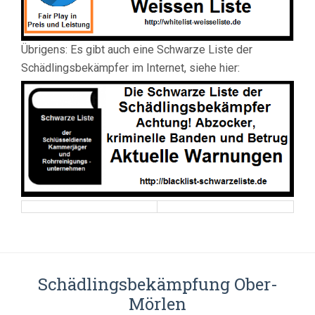
Übrigens: Es gibt auch eine Schwarze Liste der
Schädlingsbekämpfer im Internet, siehe hier:
Schädlingsbekämpfung Ober-
Mörlen