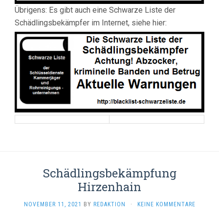
Übrigens: Es gibt auch eine Schwarze Liste der
Schädlingsbekämpfer im Internet, siehe hier:
Schädlingsbekämpfung
Hirzenhain
NOVEMBER 11, 2021
BY
REDAKTION
·
KEINE KOMMENTARE