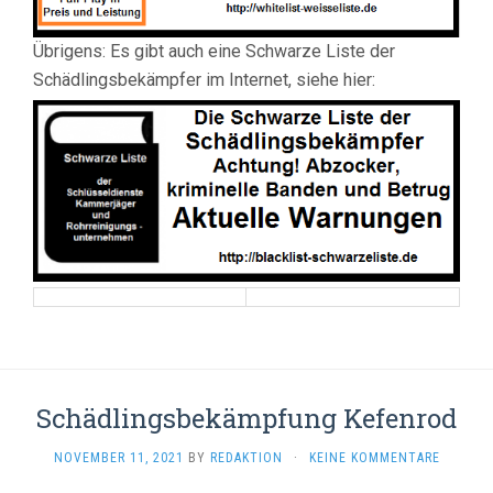
Übrigens: Es gibt auch eine Schwarze Liste der
Schädlingsbekämpfer im Internet, siehe hier:
Schädlingsbekämpfung Kefenrod
NOVEMBER 11, 2021
BY
REDAKTION
·
KEINE KOMMENTARE