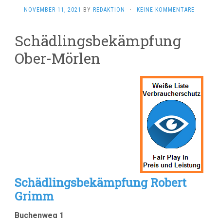
NOVEMBER 11, 2021
BY
REDAKTION
·
KEINE KOMMENTARE
Schädlingsbekämpfung
Ober-Mörlen
Schädlingsbekämpfung Robert
Grimm
Buchenweg 1