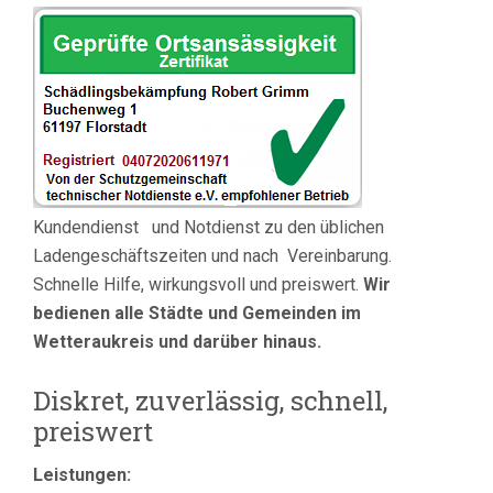
Kundendienst und Notdienst zu den üblichen
Ladengeschäftszeiten und nach Vereinbarung.
Schnelle Hilfe, wirkungsvoll und preiswert.
Wir
bedienen
alle Städte und Gemeinden im
Wetteraukreis und darüber hinaus.
Diskret, zuverlässig, schnell,
preiswert
Leistungen: