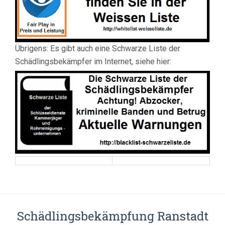
Übrigens: Es gibt auch eine Schwarze Liste der
Schädlingsbekämpfer im Internet, siehe hier:
Schädlingsbekämpfung Ranstadt