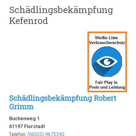
Schädlingsbekämpfung
Kefenrod
Schädlingsbekämpfung Robert
Grimm
Buchenweg 1
61197 Florstadt
Telefon:
(
06035) 9672390