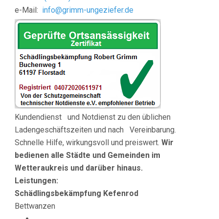
e-Mail:
info@grimm-ungeziefer.de
Kundendienst und Notdienst zu den üblichen
Ladengeschäftszeiten und nach Vereinbarung.
Schnelle Hilfe, wirkungsvoll und preiswert.
Wir
bedienen
alle Städte und Gemeinden im
Wetteraukreis und darüber hinaus.
Leistungen:
Schädlingsbekämpfung Kefenrod
Bettwanzen