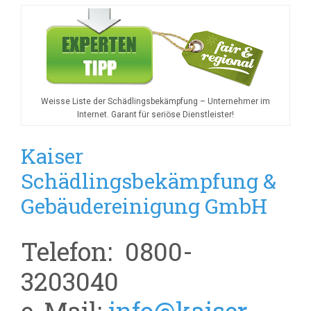
Weisse Liste der Schädlingsbekämpfung – Unternehmer im
Internet. Garant für seriöse Dienstleister!
Kaiser
Schädlingsbekämpfung &
Gebäudereinigung GmbH
Telefon: 0800-
3203040