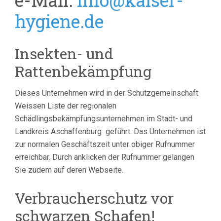
e-Mail:
info@kaiser-
hygiene.de
Insekten- und
Rattenbekämpfung
Dieses Unternehmen wird in der Schutzgemeinschaft
Weissen Liste der regionalen
Schädlingsbekämpfungsunternehmen im Stadt- und
Landkreis Aschaffenburg geführt.
Das Unternehmen ist
zur normalen Geschäftszeit unter obiger Rufnummer
erreichbar. Durch anklicken der Rufnummer gelangen
Sie zudem auf deren Webseite.
Verbraucherschutz vor
schwarzen Schafen!