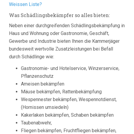
Weissen Liste?
Was Schädlingsbekämpfer so alles bieten:
Neben einer durchgreifenden Schädlingsbekämpfung in
Haus und Wohnung oder Gastronomie, Geschäft,
Gewerbe und Industrie bieten Ihnen die Kammerjäger
bundesweit wertvolle Zusatzleistungen bei Befall
durch Schädlinge wie:
Gastronomie- und Hotelservice, Winzerservice,
Pflanzenschutz
Ameisen bekämpfen
Mäuse bekämpfen, Rattenbekämpfung
Wespennester bekämpfen, Wespennotdienst,
(Hornissen umsiedeln)
Kakerlaken bekämpfen, Schaben bekämpfen
Taubenabwehr,
Fliegen bekämpfen, Fruchtfliegen bekämpfen,