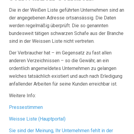
Die in der Weißen Liste geführten Unternehmen sind an
der angegebenen Adresse ortsansässig. Die Daten
werden regelmäßig überprüft. Die so genannten
bundesweit tätigen schwarzen Schafe aus der Branche
sind in der Weissen Liste nicht vertreten.
Der Verbraucher hat – im Gegensatz zu fast allen
anderen Verzeichnissen – so die Gewähr, an ein
ordentlich angemeldetes Unternehmen zu gelangen
welches tatsächlich existiert und auch nach Erledigung
anfallender Arbeiten für seine Kunden erreichbar ist.
Weitere Info:
Pressestimmen
Weisse Liste (Hauptportal)
Sie sind der Meinung, Ihr Unternehmen fehlt in der