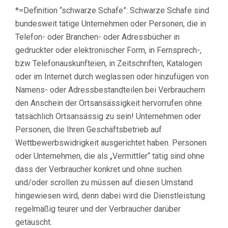
*=Definition “schwarze Schafe”: Schwarze Schafe sind
bundesweit tätige Unternehmen oder Personen, die in
Telefon- oder Branchen- oder Adressbücher in
gedruckter oder elektronischer Form, in Fernsprech-,
bzw Telefonauskunfteien, in Zeitschriften, Katalogen
oder im Internet durch weglassen oder hinzufügen von
Namens- oder Adressbestandteilen bei Verbrauchern
den Anschein der Ortsansässigkeit hervorrufen ohne
tatsächlich Ortsansässig zu sein! Unternehmen oder
Personen, die Ihren Geschäftsbetrieb auf
Wettbewerbswidrigkeit ausgerichtet haben. Personen
oder Unternehmen, die als „Vermittler“ tätig sind ohne
dass der Verbraucher konkret und ohne suchen
und/oder scrollen zu müssen auf diesen Umstand
hingewiesen wird, denn dabei wird die Dienstleistung
regelmäßig teurer und der Verbraucher darüber
getäuscht.