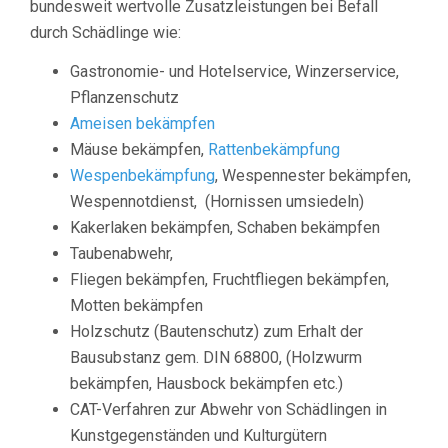
bundesweit wertvolle Zusatzleistungen bei Befall
durch Schädlinge wie:
Gastronomie- und Hotelservice, Winzerservice,
Pflanzenschutz
Ameisen bekämpfen
Mäuse bekämpfen,
Rattenbekämpfung
Wespenbekämpfung
, Wespennester bekämpfen,
Wespennotdienst, (Hornissen umsiedeln)
Kakerlaken bekämpfen, Schaben bekämpfen
Taubenabwehr,
Fliegen bekämpfen, Fruchtfliegen bekämpfen,
Motten bekämpfen
Holzschutz (Bautenschutz) zum Erhalt der
Bausubstanz gem. DIN 68800, (Holzwurm
bekämpfen, Hausbock bekämpfen etc.)
CAT-Verfahren zur Abwehr von Schädlingen in
Kunstgegenständen und Kulturgütern