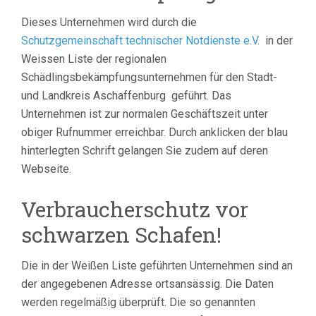
Dieses Unternehmen wird durch die
Schutzgemeinschaft technischer Notdienste e.V.
in der
Weissen Liste der regionalen
Schädlingsbekämpfungsunternehmen für den Stadt-
und Landkreis Aschaffenburg geführt.
Das
Unternehmen ist zur normalen Geschäftszeit unter
obiger Rufnummer erreichbar. Durch anklicken der blau
hinterlegten Schrift gelangen Sie zudem auf deren
Webseite.
Verbraucherschutz vor
schwarzen Schafen!
Die in der Weißen Liste geführten Unternehmen sind an
der angegebenen Adresse ortsansässig. Die Daten
werden regelmäßig überprüft. Die so genannten