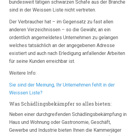
bundesweit tätigen schwarzen Schafe aus der Branche
sind in der Weissen Liste nicht vertreten.
Der Verbraucher hat – im Gegensatz zu fast allen
anderen Verzeichnissen – so die Gewähr, an ein
ordentlich angemeldetes Unternehmen zu gelangen
welches tatsächlich an der angegebenen Adresse
existiert und auch nach Erledigung anfallender Arbeiten
für seine Kunden erreichbar ist.
Weitere Info:
Sie sind der Meinung, Ihr Unternehmen fehlt in der
Weissen Liste?
Was Schädlingsbekämpfer so alles bieten:
Neben einer durchgreifenden Schädlingsbekämpfung in
Haus und Wohnung oder Gastronomie, Geschäft,
Gewerbe und Industrie bieten Ihnen die Kammerjäger