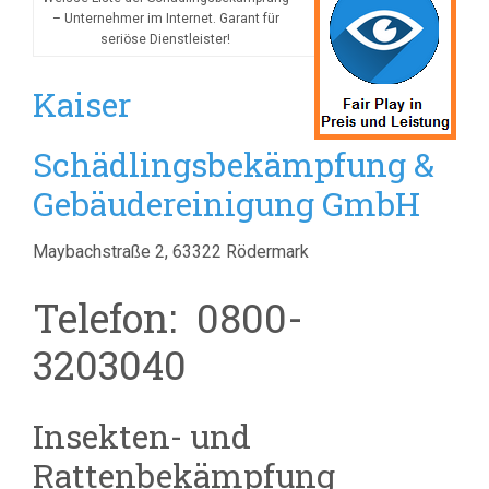
– Unternehmer im Internet. Garant für
seriöse Dienstleister!
Kaiser
Schädlingsbekämpfung &
Gebäudereinigung GmbH
Maybachstraße 2, 63322 Rödermark
Telefon: 0800-
3203040
Insekten- und
Rattenbekämpfung