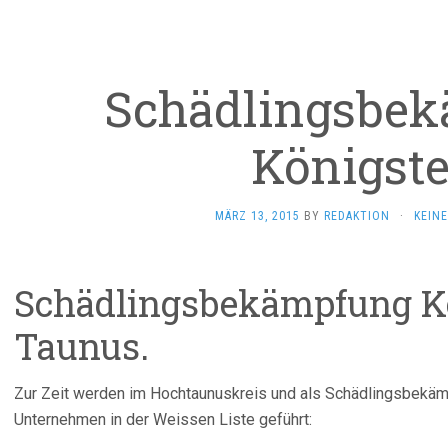
Schädlingsbe
Königste
MÄRZ 13, 2015
BY
REDAKTION
·
KEIN
Schädlingsbekämpfung K
Taunus.
Zur Zeit werden im Hochtaunuskreis und als Schädlingsbekä
Unternehmen in der Weissen Liste geführt: