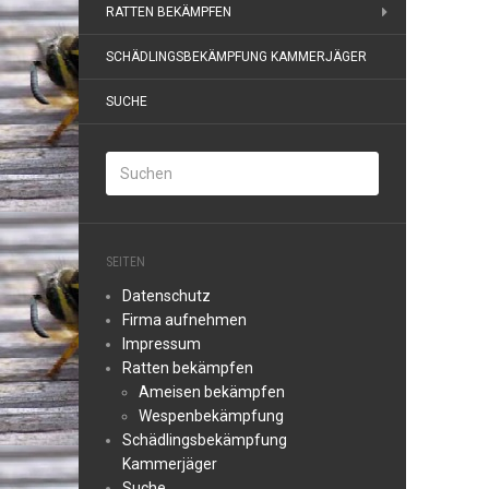
RATTEN BEKÄMPFEN
SCHÄDLINGSBEKÄMPFUNG KAMMERJÄGER
SUCHE
SEITEN
Datenschutz
Firma aufnehmen
Impressum
Ratten bekämpfen
Ameisen bekämpfen
Wespenbekämpfung
Schädlingsbekämpfung
Kammerjäger
Suche