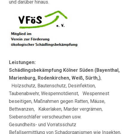
und darüber hinaus.
Leistungen:
Schädlingsbekämpfung Kölner Süden (Bayenthal,
Marienburg, Rodenkirchen, Weiß, Sürth,)
,
Holzschutz, Bautenschutz, Desinfektion,
Taubenabwehr, Wespennotdienst, Wespennest
beseitigen, Maßnahmen gegen Ratten, Mäuse,
Bettwanzen, Kakerlaken, Marder vergrämen,
Siebenschläfer verscheuchen usw.
Gesundheits- und Vorratsschutz
Befallsermittlung von Schadorganismen wie Insekten,