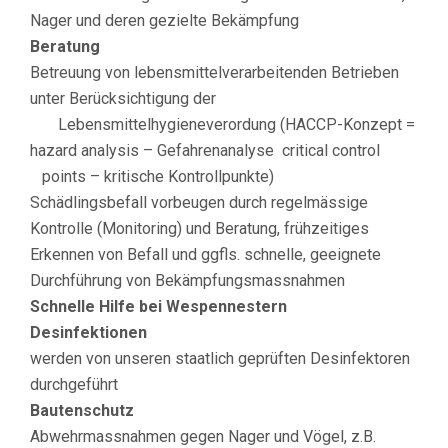
Nager und deren gezielte Bekämpfung
Beratung
Betreuung von lebensmittelverarbeitenden Betrieben
unter Berücksichtigung der
Lebensmittelhygieneverordung (HACCP-Konzept =
hazard analysis – Gefahrenanalyse critical control
points – kritische Kontrollpunkte)
Schädlingsbefall vorbeugen durch regelmässige
Kontrolle (Monitoring) und Beratung, frühzeitiges
Erkennen von Befall und ggfls. schnelle, geeignete
Durchführung von Bekämpfungsmassnahmen
Schnelle Hilfe bei Wespennestern
Desinfektionen
werden von unseren staatlich geprüften Desinfektoren
durchgeführt
Bautenschutz
Abwehrmassnahmen gegen Nager und Vögel, z.B.