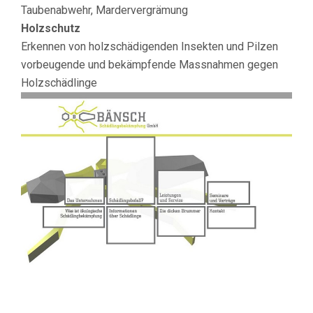
Taubenabwehr, Mardervergrämung
Holzschutz
Erkennen von holzschädigenden Insekten und Pilzen
vorbeugende und bekämpfende Massnahmen gegen
Holzschädlinge