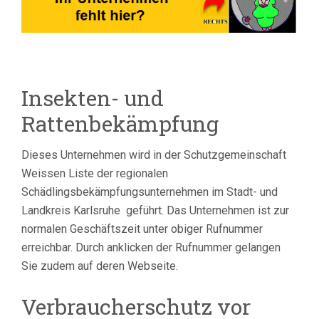
Insekten- und
Rattenbekämpfung
Dieses Unternehmen wird in der Schutzgemeinschaft
Weissen Liste der regionalen
Schädlingsbekämpfungsunternehmen im Stadt- und
Landkreis Karlsruhe geführt.
Das Unternehmen ist zur
normalen Geschäftszeit unter obiger Rufnummer
erreichbar. Durch anklicken der Rufnummer gelangen
Sie zudem auf deren Webseite.
Verbraucherschutz vor