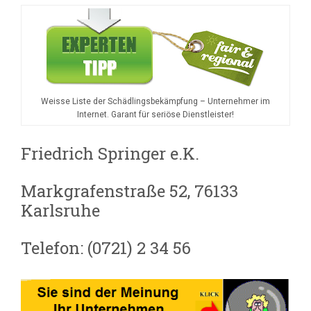
Weisse Liste der Schädlingsbekämpfung – Unternehmer im
Internet. Garant für seriöse Dienstleister!
Friedrich Springer e.K.
Markgrafenstraße 52, 76133
Karlsruhe
Telefon: (0721) 2 34 56