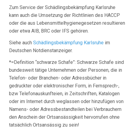
Zum Service der Schädlingsbekämpfung Karlsruhe
kann auch die Umsetzung der Richtlinien des HACCP
oder die aus Lebensmittelhygienegesetzen resultieren
oder etwa AIB, BRC oder IFS gehören.
Siehe auch
Schädlingsbekämpfung Karlsruhe
im
Deutschen Notdienstanzeiger.
*=Definition “schwarze Schafe”: Schwarze Schafe sind
bundesweit tätige Unternehmen oder Personen, die in
Telefon- oder Branchen- oder Adressbücher in
gedruckter oder elektronischer Form, in Fernsprech-,
bzw Telefonauskunfteien, in Zeitschriften, Katalogen
oder im Internet durch weglassen oder hinzufügen von
Namens- oder Adressbestandteilen bei Verbrauchern
den Anschein der Ortsansässigkeit hervorrufen ohne
tatsächlich Ortsansässig zu sein!