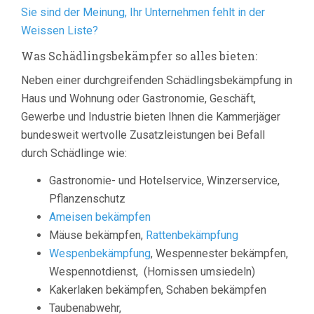
Sie sind der Meinung, Ihr Unternehmen fehlt in der
Weissen Liste?
Was Schädlingsbekämpfer so alles bieten:
Neben einer durchgreifenden Schädlingsbekämpfung in
Haus und Wohnung oder Gastronomie, Geschäft,
Gewerbe und Industrie bieten Ihnen die Kammerjäger
bundesweit wertvolle Zusatzleistungen bei Befall
durch Schädlinge wie:
Gastronomie- und Hotelservice, Winzerservice,
Pflanzenschutz
Ameisen bekämpfen
Mäuse bekämpfen,
Rattenbekämpfung
Wespenbekämpfung
, Wespennester bekämpfen,
Wespennotdienst, (Hornissen umsiedeln)
Kakerlaken bekämpfen, Schaben bekämpfen
Taubenabwehr,