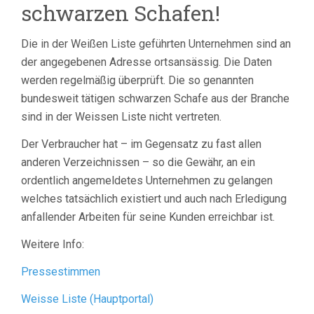
schwarzen Schafen!
Die in der Weißen Liste geführten Unternehmen sind an
der angegebenen Adresse ortsansässig. Die Daten
werden regelmäßig überprüft. Die so genannten
bundesweit tätigen schwarzen Schafe aus der Branche
sind in der Weissen Liste nicht vertreten.
Der Verbraucher hat – im Gegensatz zu fast allen
anderen Verzeichnissen – so die Gewähr, an ein
ordentlich angemeldetes Unternehmen zu gelangen
welches tatsächlich existiert und auch nach Erledigung
anfallender Arbeiten für seine Kunden erreichbar ist.
Weitere Info:
Pressestimmen
Weisse Liste (Hauptportal)