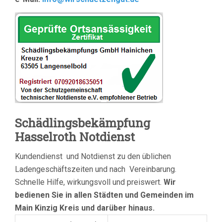
Schädlingsbekämpfung
Hasselroth Notdienst
Kundendienst und Notdienst zu den üblichen
Ladengeschäftszeiten und nach Vereinbarung.
Schnelle Hilfe, wirkungsvoll und preiswert.
Wir
bedienen
Sie in allen Städten und Gemeinden im
Main Kinzig Kreis
und darüber hinaus.