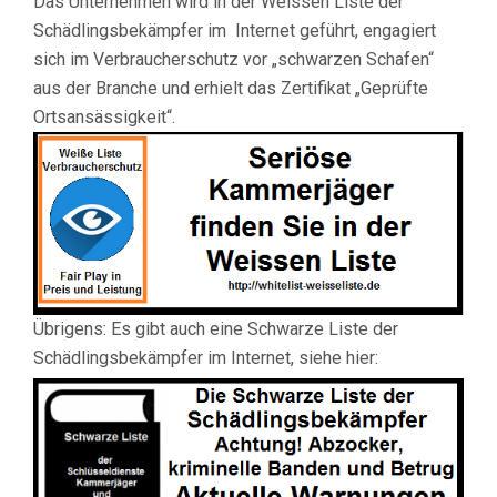
Das Unternehmen wird in der Weissen Liste der
Schädlingsbekämpfer im Internet geführt, engagiert
sich im Verbraucherschutz vor „schwarzen Schafen“
aus der Branche und erhielt das Zertifikat „Geprüfte
Ortsansässigkeit“.
Übrigens: Es gibt auch eine Schwarze Liste der
Schädlingsbekämpfer im Internet, siehe hier: