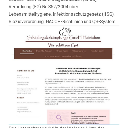
Verordnung (EG) Nr. 852/2004 über
Lebensmittelhygiene, Infektionsschutzgesetz (IfSG),
Biozidverordnung, HACCP-Richtlinien und QS-System.