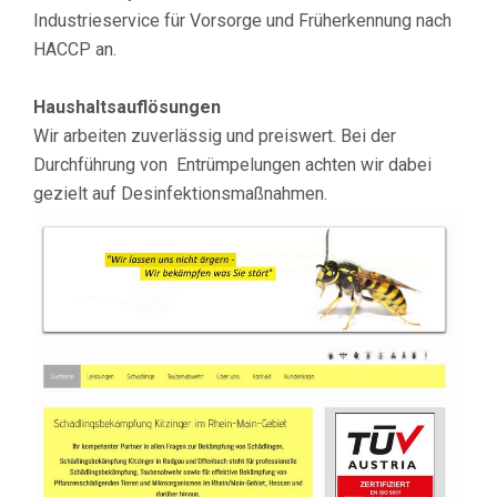
Industrieservice für Vorsorge und Früherkennung nach
HACCP an.
Haushaltsauflösungen
Wir arbeiten zuverlässig und preiswert. Bei der
Durchführung von Entrümpelungen achten wir dabei
gezielt auf Desinfektionsmaßnahmen.