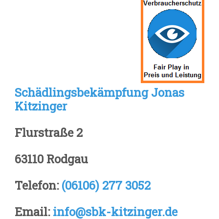
Schädlingsbekämpfung Jonas
Kitzinger
Flurstraße 2
63110 Rodgau
Telefon:
(06106) 277 3052
Email:
info@sbk-kitzinger.de