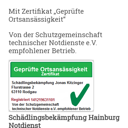
Mit Zertifikat „Geprüfte
Ortsansässigkeit“
Von der Schutzgemeinschaft
technischer Notdienste e.V.
empfohlener Betrieb.
Schädlingsbekämpfung Hainburg
Notdienst