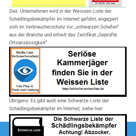
Das Unternehmen wird in der Weissen Liste der
Schädlingsbekämpfer im Internet geführt, engagiert
sich im Verbraucherschutz vor „schwarzen Schafen“
aus der Branche und erhielt das Zertifikat „Geprüfte
Ortsansässigkeit“.
Übrigens: Es gibt auch eine Schwarze Liste der
Schädlingsbekämpfer im Internet, siehe hier:
Beitragsnavigation