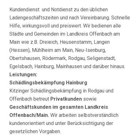
Kundendienst und Notdienst zu den üblichen
Ladengeschäftszeiten und nach Vereinbarung. Schnelle
Hilfe, wirkungsvoll und preiswert. Wir bedienen alle
Städte und Gemeinden im Landkreis Offenbach am
Main wie z.B. Dreieich, Heusenstamm, Langen
(Hessen), Mühlheim am Main, Neu-Isenburg,
Obertshausen, Rödermark, Rodgau, Seligenstadt,
Egelsbach, Hainburg, Mainhausen und darüber hinaus.
Leistungen:
Schädlingsbekämpfung Hainburg
Kitzinger Schädlingsbekämpfung in Rodgau und
Offenbach betreut
Privatkunden
sowie
Geschäftskunden im gesamten Landkreis
Offenbach/Main.
Wir arbeiten selbstverständlich
kundenorientiert und unter Berücksichtigung der
gesetzlichen Vorgaben.