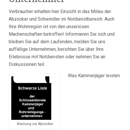
Verbraucher erhalten hier Einsicht in das Milieu der
Abzocker und Schwindler im Notdienstbereich. Auch
Ihre Wohnregion ist von den unseriösen
Machenschaften betroffen! Informieren Sie sich und
bleiben Sie auf dem Laufenden, melden Sie uns
auffällige Unternehmen, berichten Sie über Ihre
Erlebnisse mit Notdiensten oder nehmen Sie an
Diskussionen teil.
Was Kammerjäger leisten
Warnung vor Abzocker