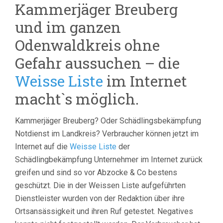
Kammerjäger Breuberg
und im ganzen
Odenwaldkreis ohne
Gefahr aussuchen – die
Weisse Liste
im Internet
macht`s möglich.
Kammerjäger Breuberg? Oder Schädlingsbekämpfung
Notdienst im Landkreis? Verbraucher können jetzt im
Internet auf die
Weisse Liste
der
Schädlingbekämpfung Unternehmer im Internet zurück
greifen und sind so vor Abzocke & Co bestens
geschützt. Die in der Weissen Liste aufgeführten
Dienstleister wurden von der Redaktion über ihre
Ortsansässigkeit und ihren Ruf getestet. Negatives