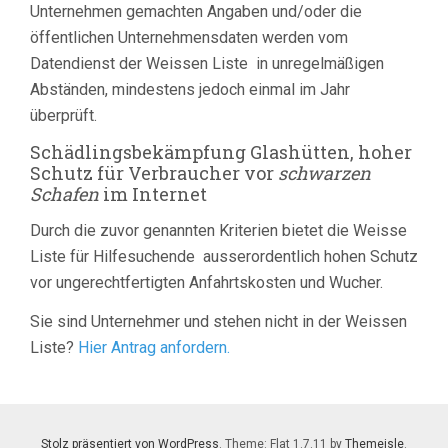
Unternehmen gemachten Angaben und/oder die
öffentlichen Unternehmensdaten werden vom
Datendienst der Weissen Liste in unregelmäßigen
Abständen, mindestens jedoch einmal im Jahr
überprüft.
Schädlingsbekämpfung Glashütten, hoher
Schutz für Verbraucher vor
schwarzen
Schafen
im Internet
Durch die zuvor genannten Kriterien bietet die Weisse
Liste für Hilfesuchende ausserordentlich hohen Schutz
vor ungerechtfertigten Anfahrtskosten und Wucher.
Sie sind Unternehmer und stehen nicht in der Weissen
Liste?
Hier Antrag anfordern.
Stolz präsentiert von WordPress
. Theme: Flat 1.7.11 by
Themeisle
.