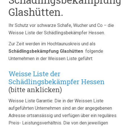
Glashütten.
Ihr Schutz vor schwarze Schafe, Wucher und Co – die
Weisse Liste der Schädlingsbekämpfer Hessen.
Zur Zeit werden im Hochtaunuskreis und als
Schädlingsbekämpfung Glashütten
folgende
Unternehmen in der Weissen Liste geführt:
Weisse Liste der
Schädlingsbekämpfer Hessen
(bitte anklicken)
Weisse Liste Garantie: Die in der Weissen Liste
aufgeführten Unternehmen sind an der angegebenen
Adresse ortsansässig und verfügen über ein reguläres
Preis- Leistungsverhältnis. Die von den jeweiligen